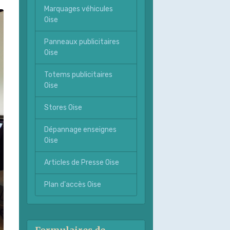
Marquages véhicules
Oise
Panneaux publicitaires
Oise
Totems publicitaires
Oise
Stores Oise
Dépannage enseignes
Oise
Articles de Presse Oise
Plan d'accès Oise