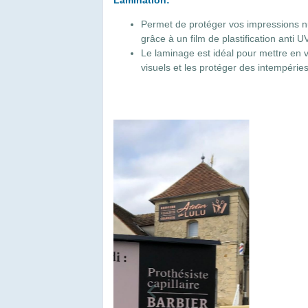
Lamination:
Permet de protéger vos impressions 
grâce à un film de plastification anti U
Le laminage est idéal pour mettre en 
visuels et les protéger des intempérie